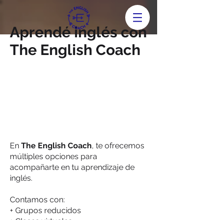
Aprendé inglés con
The English Coach
En
The English Coach
, te ofrecemos
múltiples opciones para
acompañarte en tu aprendizaje de
inglés.
Contamos con:
+ Grupos reducidos