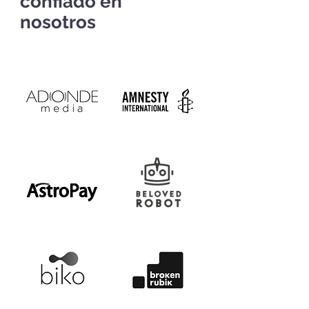
confiado en
nosotros