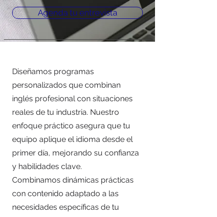
Agenda tu entrevista
Diseñamos programas
personalizados que combinan
inglés profesional con situaciones
reales de tu industria. Nuestro
enfoque práctico asegura que tu
equipo aplique el idioma desde el
primer día, mejorando su confianza
y habilidades clave.
Combinamos dinámicas prácticas
con contenido adaptado a las
necesidades específicas de tu