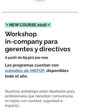
*+ NEW COURSE 2026 +*
Workshop
in-company para
gerentes y directivos
A partir de $9.900 por mes
Los programas cuentan con
subsidios de INEFOP
, disponibles
todo el año.
Nuestros workshops están diseñados para
profesionales que necesitan comunicarse
en inglés con claridad, seguridad e
impacto.