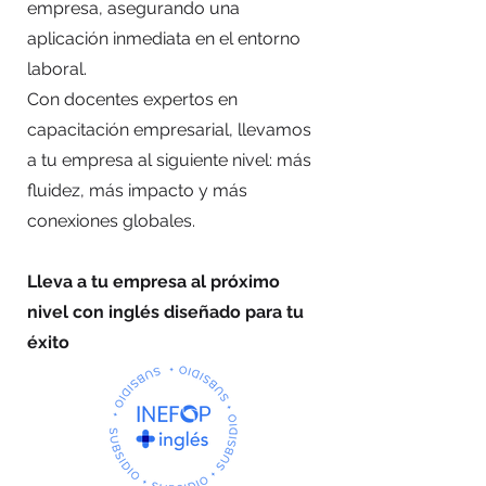
empresa, asegurando una
aplicación inmediata en el entorno
laboral.
Con docentes expertos en
capacitación empresarial, llevamos
a tu empresa al siguiente nivel: más
fluidez, más impacto y más
conexiones globales.
Lleva a tu empresa al próximo
nivel con inglés diseñado para tu
éxito