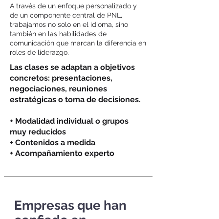
A través de un enfoque personalizado y
de un componente central de PNL,
trabajamos no solo en el idioma, sino
también en las habilidades de
comunicación que marcan la diferencia en
roles de liderazgo.
Las clases se adaptan a objetivos
concretos: presentaciones,
negociaciones, reuniones
estratégicas o toma de decisiones.
+ Modalidad individual o grupos
muy reducidos
+ Contenidos a medida
+ Acompañamiento experto
Empresas que han