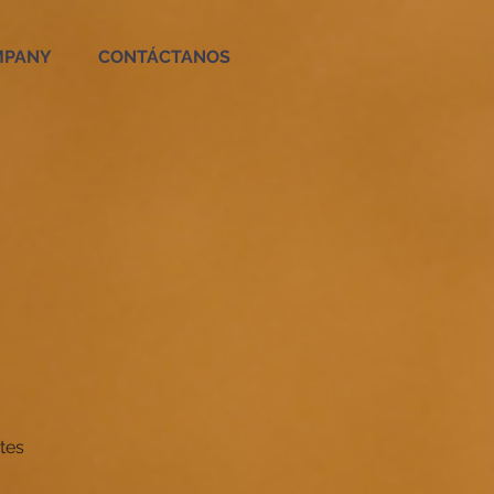
MPANY
CONTÁCTANOS
tes