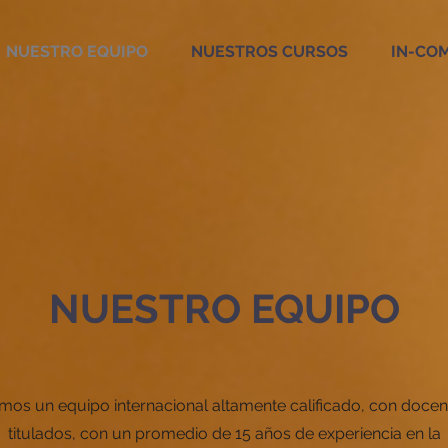
NUESTRO EQUIPO
NUESTROS CURSOS
IN-CO
NUESTRO EQUIPO
mos un equipo internacional altamente calificado, con docen
titulados, con un promedio de 15 años de experiencia en la