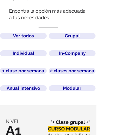
Encontrá la opción más adecuada
a tus necesidades.
Ver todos
Grupal
Individual
In-Company
1 clase por semana
2 clases por semana
Anual intensivo
Modular
NIVEL
*+ Clase grupal +*
A1
CURSO MODULAR