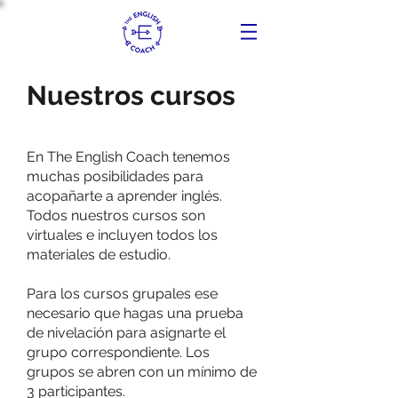
Nuestros cursos
En The English Coach tenemos
muchas posibilidades para
acopañarte a aprender inglés.
Todos nuestros cursos son
virtuales e incluyen todos los
materiales de estudio.
Para los cursos grupales ese
necesario que hagas una prueba
de nivelación para asignarte el
grupo correspondiente. Los
grupos se abren con un mínimo de
3 participantes.