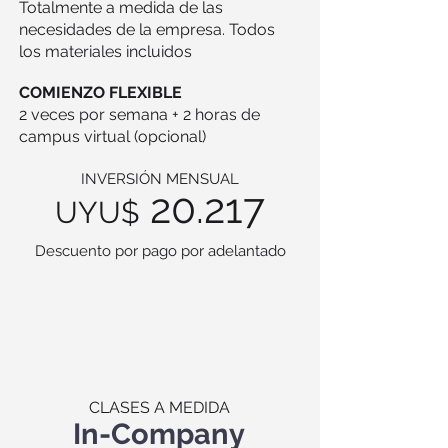
Totalmente a medida de las
necesidades de la empresa. Todos
los materiales incluidos
COMIENZO FLEXIBLE
2 veces por semana + 2 horas de
campus virtual (opcional)
INVERSIÓN MENSUAL
20.217
UYU$
Descuento por pago por adelantado
CLASES A MEDIDA
In-Company