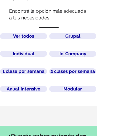
Encontrá la opción más adecuada
a tus necesidades.
Ver todos
Grupal
Individual
In-Company
1 clase por semana
2 clases por semana
Anual intensivo
Modular