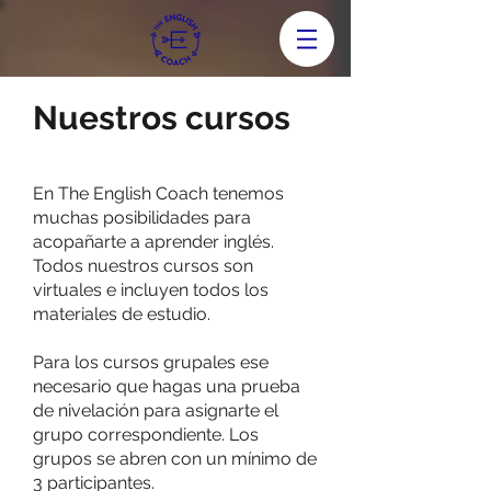
Nuestros cursos
En The English Coach tenemos
muchas posibilidades para
acopañarte a aprender inglés.
Todos nuestros cursos son
virtuales e incluyen todos los
materiales de estudio.
Para los cursos grupales ese
necesario que hagas una prueba
de nivelación para asignarte el
grupo correspondiente. Los
grupos se abren con un mínimo de
3 participantes.